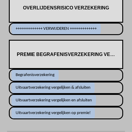
OVERLIJDENSRISICO VERZEKERING
+++++++++++++ VERWIJDEREN +++++++++++++
PREMIE BEGRAFENISVERZEKERING VERGELIJK
Begrafenisverzekering
Uitvaartverzekering vergelijken & afsluiten
Uitvaartverzekering vergelijken en afsluiten
Uitvaartverzekering vergelijken op premie!