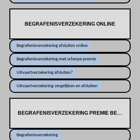
BEGRAFENISVERZEKERING ONLINE
Begrafenisverzekering afsluiten online
Begrafenisverzekering met scherpe premie
Uitvaartverzekering afsluiten?
Uitvaartverzekering vergelijken en afsluiten
BEGRAFENISVERZEKERING PREMIE BEREKENE
Begrafenisverzekering