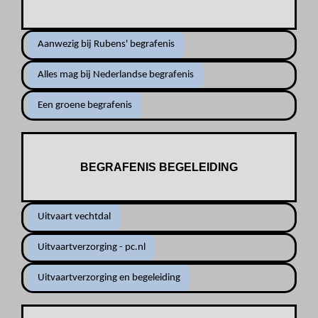
Aanwezig bij Rubens' begrafenis
Alles mag bij Nederlandse begrafenis
Een groene begrafenis
BEGRAFENIS BEGELEIDING
Uitvaart vechtdal
Uitvaartverzorging - pc.nl
Uitvaartverzorging en begeleiding