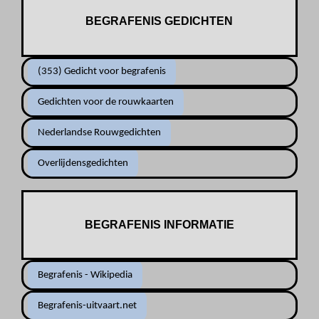
BEGRAFENIS GEDICHTEN
(353) Gedicht voor begrafenis
Gedichten voor de rouwkaarten
Nederlandse Rouwgedichten
Overlijdensgedichten
BEGRAFENIS INFORMATIE
Begrafenis - Wikipedia
Begrafenis-uitvaart.net