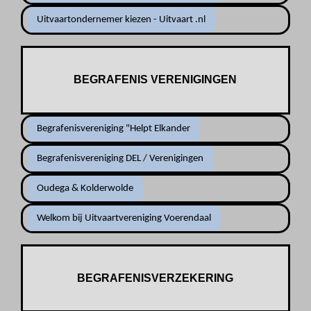
Uitvaartondernemer kiezen - Uitvaart .nl
BEGRAFENIS VERENIGINGEN
Begrafenisvereniging "Helpt Elkander
Begrafenisvereniging DEL / Verenigingen
Oudega & Kolderwolde
Welkom bij Uitvaartvereniging Voerendaal
BEGRAFENISVERZEKERING