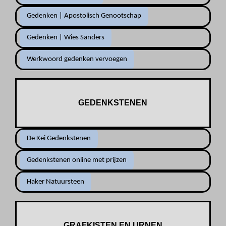
Gedenken | Apostolisch Genootschap
Gedenken | Wies Sanders
Werkwoord gedenken vervoegen
GEDENKSTENEN
De Kei Gedenkstenen
Gedenkstenen online met prijzen
Haker Natuursteen
GRAFKISTEN EN URNEN