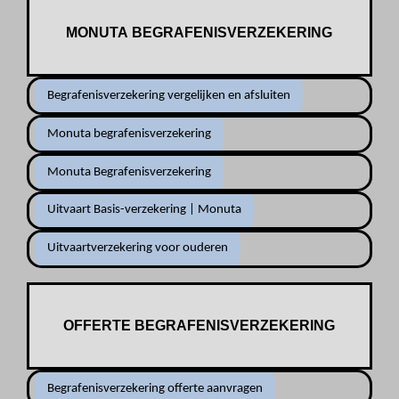
MONUTA BEGRAFENISVERZEKERING
Begrafenisverzekering vergelijken en afsluiten
Monuta begrafenisverzekering
Monuta Begrafenisverzekering
Uitvaart Basis-verzekering | Monuta
Uitvaartverzekering voor ouderen
OFFERTE BEGRAFENISVERZEKERING
Begrafenisverzekering offerte aanvragen