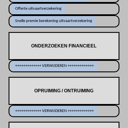
Offerte uitvaartverzekering
Snelle premie berekening uitvaartverzekering
ONDERZOEKEN FINANCIEEL
+++++++++++++ VERWIJDEREN +++++++++++++
OPRUIMING / ONTRUIMING
+++++++++++++ VERWIJDEREN +++++++++++++