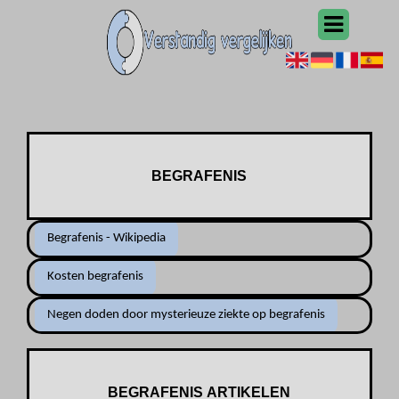
BEGRAFENIS
Begrafenis - Wikipedia
Kosten begrafenis
Negen doden door mysterieuze ziekte op begrafenis
BEGRAFENIS ARTIKELEN